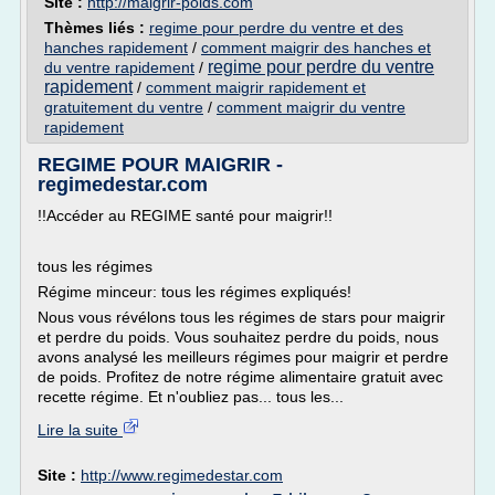
Site :
http://maigrir-poids.com
Thèmes liés :
regime pour perdre du ventre et des
hanches rapidement
/
comment maigrir des hanches et
regime pour perdre du ventre
du ventre rapidement
/
rapidement
/
comment maigrir rapidement et
gratuitement du ventre
/
comment maigrir du ventre
rapidement
REGIME POUR MAIGRIR -
regimedestar.com
!!Accéder au REGIME santé pour maigrir!!
tous les régimes
Régime minceur: tous les régimes expliqués!
Nous vous révélons tous les régimes de stars pour maigrir
et perdre du poids. Vous souhaitez perdre du poids, nous
avons analysé les meilleurs régimes pour maigrir et perdre
de poids. Profitez de notre régime alimentaire gratuit avec
recette régime. Et n'oubliez pas... tous les...
Lire la suite
Site :
http://www.regimedestar.com