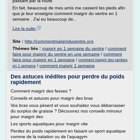
passant par la route.
En fait, beaucoup de mes amis me cassent les pieds afin
que je leur enseigne comment maigrir du ventre en 1
semaine . J'ai eu beaucoup de...
Lire la suite
Site :
http://commentmaigrirduventre.org
Thèmes liés :
maigrir en 1 semaine du ventre
/
comment
faire pour maigrir du ventre en une semaine
/
comment
faire pour maigrir en 1 semaine
/
comment maigrir des jambes
/
comment maigrir 1 semaine
en 1 semaine
Des astuces inédites pour perdre du poids
rapidement
Comment maigrir des fesses ?
Conseils et astuces pour maigrir des bras
Vos bras vous pèsent et vous souhaitez vous débarrasser
du surplus de graisse ? Découvrez nos conseils minceur
pour maigrir des
Les sports aquatiques pour maigrir vite
Perdez du poids rapidement en faisant un sport aquatique
comme de la natation ou de l'aquagym