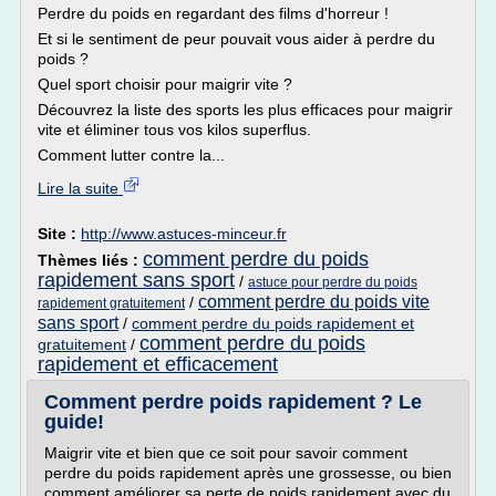
Perdre du poids en regardant des films d'horreur !
Et si le sentiment de peur pouvait vous aider à perdre du
poids ?
Quel sport choisir pour maigrir vite ?
Découvrez la liste des sports les plus efficaces pour maigrir
vite et éliminer tous vos kilos superflus.
Comment lutter contre la...
Lire la suite
Site :
http://www.astuces-minceur.fr
comment perdre du poids
Thèmes liés :
rapidement sans sport
/
astuce pour perdre du poids
comment perdre du poids vite
/
rapidement gratuitement
sans sport
/
comment perdre du poids rapidement et
comment perdre du poids
gratuitement
/
rapidement et efficacement
Comment perdre poids rapidement ? Le
guide!
Maigrir vite et bien que ce soit pour savoir comment
perdre du poids rapidement après une grossesse, ou bien
comment améliorer sa perte de poids rapidement avec du