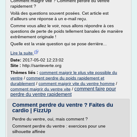
Comment maigrir vite ? Comment perdre du ventre
rapidement ?
Voilà des questions souvent posées. Cet article est
d'ailleurs une réponse à un e-mail reçu.
Comme vous allez le voir, nous allons répondre à ces
questions de perte de poids tellement banales de manière
extrêmement originale !
Quelle est la vraie question qui se pose derrière...
Lire la suite
Date:
2017-05-02 12:23:02
Site :
http://santeverte.org
Thèmes liés :
comment maigrir le plus vite possible du
ventre
/
comment perdre du poids rapidement et
durablement
/
comment maigrir vite du ventre homme
/
comment faire pour
comment maigrir du ventre vite
/
perdre du ventre rapidement
Comment perdre du ventre ? Faites du
cardio | FizzUp
Perdre du ventre, oui, mais comment ?
Comment perdre du ventre : exercices pour une
silhouette affinée