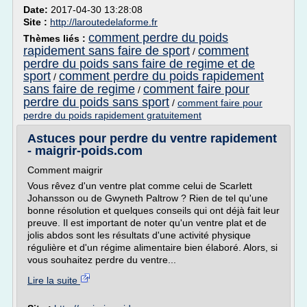
Date:
2017-04-30 13:28:08
Site :
http://laroutedelaforme.fr
comment perdre du poids
Thèmes liés :
rapidement sans faire de sport
comment
/
perdre du poids sans faire de regime et de
sport
comment perdre du poids rapidement
/
sans faire de regime
comment faire pour
/
perdre du poids sans sport
/
comment faire pour
perdre du poids rapidement gratuitement
Astuces pour perdre du ventre rapidement
- maigrir-poids.com
Comment maigrir
Vous rêvez d'un ventre plat comme celui de Scarlett
Johansson ou de Gwyneth Paltrow ? Rien de tel qu'une
bonne résolution et quelques conseils qui ont déjà fait leur
preuve. Il est important de noter qu'un ventre plat et de
jolis abdos sont les résultats d'une activité physique
régulière et d'un régime alimentaire bien élaboré. Alors, si
vous souhaitez perdre du ventre...
Lire la suite