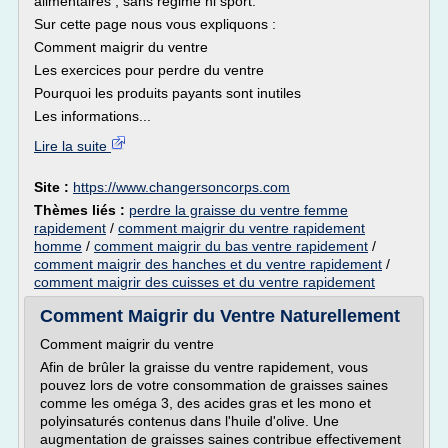
alimentaires , sans régime ni sport.
Sur cette page nous vous expliquons :
Comment maigrir du ventre
Les exercices pour perdre du ventre
Pourquoi les produits payants sont inutiles
Les informations...
Lire la suite
Site :
https://www.changersoncorps.com
Thèmes liés :
perdre la graisse du ventre femme
rapidement
/
comment maigrir du ventre rapidement
homme
/
comment maigrir du bas ventre rapidement
/
comment maigrir des hanches et du ventre rapidement
/
comment maigrir des cuisses et du ventre rapidement
Comment Maigrir du Ventre Naturellement
Comment maigrir du ventre
Afin de brûler la graisse du ventre rapidement, vous
pouvez lors de votre consommation de graisses saines
comme les oméga 3, des acides gras et les mono et
polyinsaturés contenus dans l'huile d'olive. Une
augmentation de graisses saines contribue effectivement