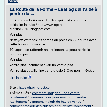
homme
La Route de la Forme – Le Blog qui t'aide à
perdre du ...
La Route de la Forme - Le Blog qui t'aide à perdre du
poids lire la suite / http://www.sport-
nutrition2015.blogspot.com
Voir plus
Nettoyez votre foie et perdez du poids en 72 heures avec
cette boisson puissante
10 façons de raffermir naturellement la peau après la
perte de poids
Voir plus
Ventre plat : comment avoir un ventre plat
Ventre plat et taille fine : une utopie ? Que nenni ! Grâce...
Lire la suite
Site :
https://fr.pinterest.com
Thèmes liés :
comment maigrir du bas ventre
rapidement
/
comment faire pour maigrir du ventre
rapidement
/
comment maigrir du bas du ventre
/
comment maigrir des cuisses et du ventre rapidement
/