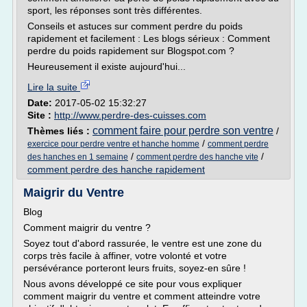
sport, les réponses sont très différentes.
Conseils et astuces sur comment perdre du poids
rapidement et facilement : Les blogs sérieux : Comment
perdre du poids rapidement sur Blogspot.com ?
Heureusement il existe aujourd'hui...
Lire la suite
Date:
2017-05-02 15:32:27
Site :
http://www.perdre-des-cuisses.com
comment faire pour perdre son ventre
Thèmes liés :
/
/
exercice pour perdre ventre et hanche homme
comment perdre
/
/
des hanches en 1 semaine
comment perdre des hanche vite
comment perdre des hanche rapidement
Maigrir du Ventre
Blog
Comment maigrir du ventre ?
Soyez tout d'abord rassurée, le ventre est une zone du
corps très facile à affiner, votre volonté et votre
persévérance porteront leurs fruits, soyez-en sûre !
Nous avons développé ce site pour vous expliquer
comment maigrir du ventre et comment atteindre votre