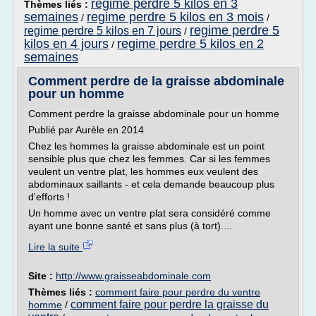
regime perdre 5 kilos en 3
Thèmes liés :
semaines
regime perdre 5 kilos en 3 mois
/
/
regime perdre 5
regime perdre 5 kilos en 7 jours
/
kilos en 4 jours
regime perdre 5 kilos en 2
/
semaines
Comment perdre de la graisse abdominale
pour un homme
Comment perdre la graisse abdominale pour un homme
Publié par Aurèle en 2014
Chez les hommes la graisse abdominale est un point
sensible plus que chez les femmes. Car si les femmes
veulent un ventre plat, les hommes eux veulent des
abdominaux saillants - et cela demande beaucoup plus
d'efforts !
Un homme avec un ventre plat sera considéré comme
ayant une bonne santé et sans plus (à tort)....
Lire la suite
Site :
http://www.graisseabdominale.com
Thèmes liés :
comment faire pour perdre du ventre
comment faire pour perdre la graisse du
homme
/