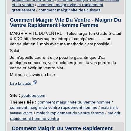
et du ventre
/
comment maigrir vite et rapidement
gratuitement
/
comment maigrir vite des cuisses
Comment Maigrir Vite Du Ventre - Maigrir Du
Ventre Rapidement Homme Femme
MAIGRIR VITE DU VENTRE - Télécharge Ton Guide Gratuit
& KDO http://www.superventreplat.com/p/avoi... - - - un
ventre plat en 1 mois avec ma méthode c'est possible !
Salut,
Je m'appelle Laurent et je peux te garantir que d'ici
quelques semaines, voir quelques jours, tu vas perdre du
ventre et avoir un ventre plat.
Moi aussi j'avais du bide...
Lire la suite
Site :
youtube.com
Thèmes liés :
comment maigrir vite du ventre homme
/
comment maigrir du ventre rapidement homme
/
maigrir vite
/
maigrir rapidement du ventre femme
/
maigrir
homme ventre
rapidement homme ventre
Comment Maigrir Du Ventre Rapidement