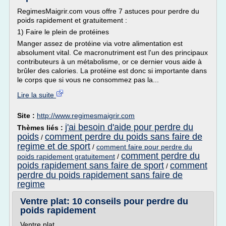
RegimesMaigrir.com vous offre 7 astuces pour perdre du
poids rapidement et gratuitement :
1) Faire le plein de protéines
Manger assez de protéine via votre alimentation est
absolument vital. Ce macronutriment est l'un des principaux
contributeurs à un métabolisme, or ce dernier vous aide à
brûler des calories. La protéine est donc si importante dans
le corps que si vous ne consommez pas la...
Lire la suite
Site :
http://www.regimesmaigrir.com
j'ai besoin d'aide pour perdre du
Thèmes liés :
poids
comment perdre du poids sans faire de
/
regime et de sport
/
comment faire pour perdre du
comment perdre du
poids rapidement gratuitement
/
poids rapidement sans faire de sport
comment
/
perdre du poids rapidement sans faire de
regime
Ventre plat: 10 conseils pour perdre du
poids rapidement
Ventre plat