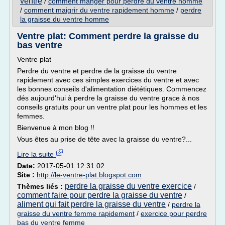
ventre
/
comment manger pour perdre du ventre homme
/
comment maigrir du ventre rapidement homme
/
perdre
la graisse du ventre homme
Ventre plat: Comment perdre la graisse du
bas ventre
Ventre plat
Perdre du ventre et perdre de la graisse du ventre
rapidement avec ces simples exercices du ventre et avec
les bonnes conseils d'alimentation diététiques. Commencez
dés aujourd'hui à perdre la graisse du ventre grace à nos
conseils gratuits pour un ventre plat pour les hommes et les
femmes.
Bienvenue à mon blog !!
Vous êtes au prise de tête avec la graisse du ventre?...
Lire la suite
Date:
2017-05-01 12:31:02
Site :
http://le-ventre-plat.blogspot.com
perdre la graisse du ventre exercice
Thèmes liés :
/
comment faire pour perdre la graisse du ventre
/
aliment qui fait perdre la graisse du ventre
/
perdre la
graisse du ventre femme rapidement
/
exercice pour perdre
bas du ventre femme