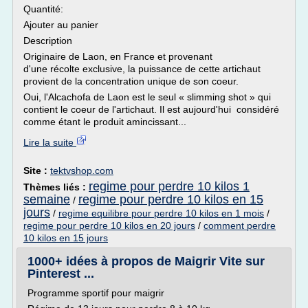
Quantité:
Ajouter au panier
Description
Originaire de Laon, en France et provenant
d'une récolte exclusive, la puissance de cette artichaut
provient de la concentration unique de son coeur.
Oui, l'Alcachofa de Laon est le seul « slimming shot » qui
contient le coeur de l'artichaut. Il est aujourd'hui considéré
comme étant le produit amincissant...
Lire la suite
Site :
tektvshop.com
regime pour perdre 10 kilos 1
Thèmes liés :
semaine
regime pour perdre 10 kilos en 15
/
jours
/
regime equilibre pour perdre 10 kilos en 1 mois
/
regime pour perdre 10 kilos en 20 jours
/
comment perdre
10 kilos en 15 jours
1000+ idées à propos de Maigrir Vite sur
Pinterest ...
Programme sportif pour maigrir