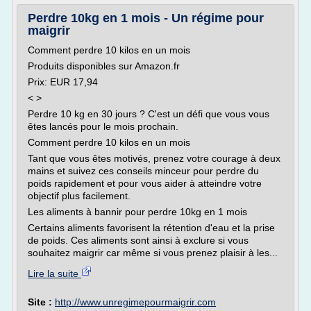
Perdre 10kg en 1 mois - Un régime pour
maigrir
Comment perdre 10 kilos en un mois
Produits disponibles sur Amazon.fr
Prix: EUR 17,94
< >
Perdre 10 kg en 30 jours ? C'est un défi que vous vous
êtes lancés pour le mois prochain.
Comment perdre 10 kilos en un mois
Tant que vous êtes motivés, prenez votre courage à deux
mains et suivez ces conseils minceur pour perdre du
poids rapidement et pour vous aider à atteindre votre
objectif plus facilement.
Les aliments à bannir pour perdre 10kg en 1 mois
Certains aliments favorisent la rétention d'eau et la prise
de poids. Ces aliments sont ainsi à exclure si vous
souhaitez maigrir car même si vous prenez plaisir à les...
Lire la suite
Site :
http://www.unregimepourmaigrir.com