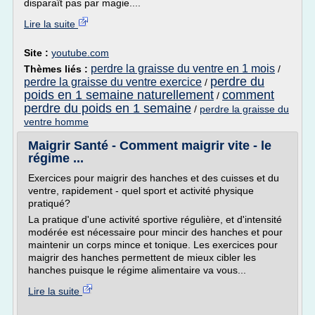
disparaît pas par magie....
Lire la suite
Site :
youtube.com
perdre la graisse du ventre en 1 mois
Thèmes liés :
/
perdre du
perdre la graisse du ventre exercice
/
poids en 1 semaine naturellement
comment
/
perdre du poids en 1 semaine
/
perdre la graisse du
ventre homme
Maigrir Santé - Comment maigrir vite - le
régime ...
Exercices pour maigrir des hanches et des cuisses et du
ventre, rapidement - quel sport et activité physique
pratiqué?
La pratique d'une activité sportive régulière, et d'intensité
modérée est nécessaire pour mincir des hanches et pour
maintenir un corps mince et tonique. Les exercices pour
maigrir des hanches permettent de mieux cibler les
hanches puisque le régime alimentaire va vous...
Lire la suite