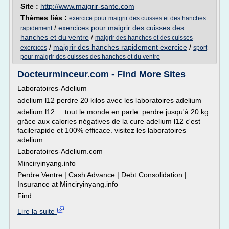
Site :
http://www.maigrir-sante.com
Thèmes liés :
exercice pour maigrir des cuisses et des hanches
/
exercices pour maigrir des cuisses des
rapidement
hanches et du ventre
/
maigrir des hanches et des cuisses
/
maigrir des hanches rapidement exercice
/
exercices
sport
pour maigrir des cuisses des hanches et du ventre
Docteurminceur.com - Find More Sites
Laboratoires-Adelium
adelium l12 perdre 20 kilos avec les laboratoires adelium
adelium l12 ... tout le monde en parle. perdre jusqu'à 20 kg
grâce aux calories négatives de la cure adelium l12 c'est
facilerapide et 100% efficace. visitez les laboratoires
adelium
Laboratoires-Adelium.com
Minciryinyang.info
Perdre Ventre | Cash Advance | Debt Consolidation |
Insurance at Minciryinyang.info
Find...
Lire la suite