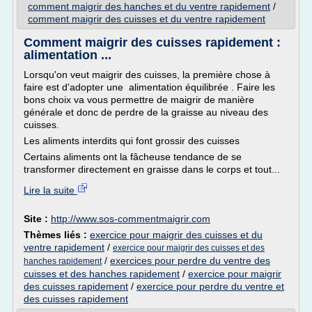
comment maigrir des hanches et du ventre rapidement
/
comment maigrir des cuisses et du ventre rapidement
Comment maigrir des cuisses rapidement :
alimentation ...
Lorsqu'on veut maigrir des cuisses, la première chose à
faire est d'adopter une alimentation équilibrée . Faire les
bons choix va vous permettre de maigrir de manière
générale et donc de perdre de la graisse au niveau des
cuisses.
Les aliments interdits qui font grossir des cuisses
Certains aliments ont la fâcheuse tendance de se
transformer directement en graisse dans le corps et tout...
Lire la suite
Site :
http://www.sos-commentmaigrir.com
Thèmes liés :
exercice pour maigrir des cuisses et du
ventre rapidement
/
exercice pour maigrir des cuisses et des
/
exercices pour perdre du ventre des
hanches rapidement
cuisses et des hanches rapidement
/
exercice pour maigrir
des cuisses rapidement
/
exercice pour perdre du ventre et
des cuisses rapidement