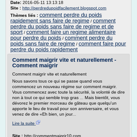
Date:
2016-05-11 13:13:18
Site :
http://perdredupoidfacilement.blogspot.com
comment perdre du poids
Thèmes liés :
rapidement sans faire de regime
comment
/
perdre du poids sans faire de regime et de
sport
comment faire un regime alimentaire
/
pour perdre du poids
comment perdre du
/
poids sans faire de regime
comment faire pour
/
perdre du poids rapidement
Comment maigrir vite et naturellement -
Comment maigrir
Comment maigrir vite et naturellement
Nous savons tous ce qui se passe quand vous
commencez un nouveau régime sur comment maigrir.
Vous commencez avec toute la sécurité, la volonté de dire
non à tout ce qui semble trop gras ... Mais bientôt, vous
dévorez le premier morceau de gâteau que quelqu'un
apporte le lieu de travail pour son anniversaire, et vous
venez de dire «Eh bien, un jour...
Lire la suite
Site :
http://commentmaigrir10.com