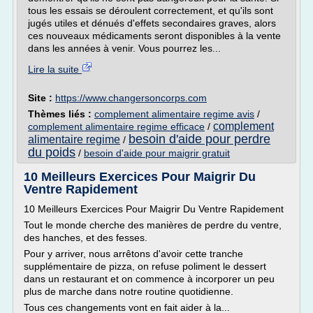
tous les essais se déroulent correctement, et qu'ils sont
jugés utiles et dénués d'effets secondaires graves, alors
ces nouveaux médicaments seront disponibles à la vente
dans les années à venir. Vous pourrez les...
Lire la suite
Site :
https://www.changersoncorps.com
Thèmes liés :
complement alimentaire regime avis
/
complement
complement alimentaire regime efficace
/
besoin d'aide pour perdre
alimentaire regime
/
du poids
/
besoin d'aide pour maigrir gratuit
10 Meilleurs Exercices Pour Maigrir Du
Ventre Rapidement
10 Meilleurs Exercices Pour Maigrir Du Ventre Rapidement
Tout le monde cherche des manières de perdre du ventre,
des hanches, et des fesses.
Pour y arriver, nous arrêtons d'avoir cette tranche
supplémentaire de pizza, on refuse poliment le dessert
dans un restaurant et on commence à incorporer un peu
plus de marche dans notre routine quotidienne.
Tous ces changements vont en fait aider à la...