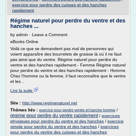
exercice pour perdre des cuisses et des hanches
rapidement
Régime naturel pour perdre du ventre et des
hanches ...
by admin · Leave a Comment
eBooks Online
Voilà ce que se demandent pas mal de personnes qui
voient apparaître des bourrelets de graisse là où il ne faut
pas ainsi que du ventre. Régime naturel pour perdre du
ventre et des hanches rapidement - Femme Régime naturel
pour perdre du ventre et des hanches rapidement - Homme
Chez l'homme ou la femme, il faut reconnaître que le ventre
et les...
Lire la suite
Site :
http://www.regimenaturel.net
Thèmes liés :
/
exercice pour perdre ventre et hanche homme
regime pour perdre du ventre rapidement
/
exercices
physiques pour perdre du ventre et des hanches
/
exercice
simple pour perdre du ventre et des hanches
/
exercices
pour perdre du ventre des cuisses et des hanches