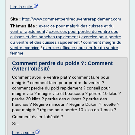
Lire la suite
Site :
http://www.commentperdreduventrerapidement.com
Thèmes liés :
exercice pour maigrir des cuisses et du
ventre rapidement
/
exercices pour perdre du ventre des
cuisses et des hanches rapidement
/
exercice pour perdre
du ventre et des cuisses rapidement
/
comment maigrir du
ventre exercice
/
exercice efficace pour perdre du ventre
femme
Comment perdre du poids ?: Comment
éviter l'obésité
Comment avoir le ventre plat ? comment faire pour
maigrir ? comment faire pour perdre du ventre ?
comment perdre du poid rapidement ? conseil pour
maigrir vite ? maigrir vite et beaucoup ? perdre 10 kilos ?
perdre 20 kilos ? perdre des cuisses ? perdre des
hanches ? Régime minceur ? Régime Dukan ? recette ?
pour maigrir ? régime pour perdre 10 kilos en 1 mois ?
Comment éviter l'obésité ?
Si...
Lire la suite