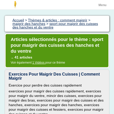
Menu
Accueil
>
Thèmes & articles : comment maigrir
>
maigrir des hanches
>
sport pour maigrir des cuisses
des hanches et du ventre
Articles sélectionnés pour le thème : sport
pour maigrir des cuisses des hanches et
du ventre
41 articles
→
Voir également
1 Vidéos
pour ce thème
Exercices Pour Maigrir Des Cuisses | Comment
Maigrir
Exercice pour perdre des cuisses rapidement
exercices pour maigrir des cuisses rapidement, exercices
pour maigrir du ventre, mincir des cuisses, exercices pour
maigrir des bras, exercices pour maigrir des cuisses et des
hanches, exercices pour maigrir des hanches, exercices
pour maigrir des cuisses et fessiers, exercices pour maigrir