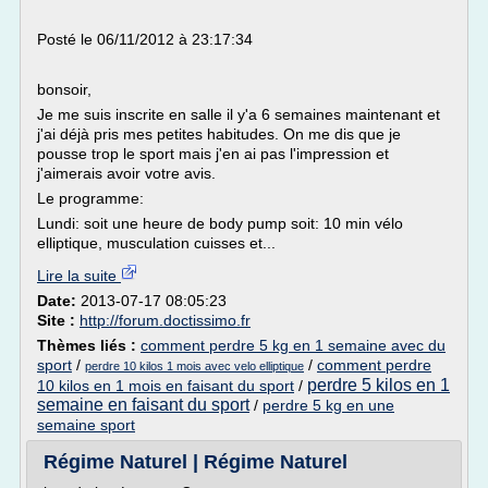
Posté le 06/11/2012 à 23:17:34
bonsoir,
Je me suis inscrite en salle il y'a 6 semaines maintenant et
j'ai déjà pris mes petites habitudes. On me dis que je
pousse trop le sport mais j'en ai pas l'impression et
j'aimerais avoir votre avis.
Le programme:
Lundi: soit une heure de body pump soit: 10 min vélo
elliptique, musculation cuisses et...
Lire la suite
Date:
2013-07-17 08:05:23
Site :
http://forum.doctissimo.fr
Thèmes liés :
comment perdre 5 kg en 1 semaine avec du
sport
/
/
comment perdre
perdre 10 kilos 1 mois avec velo elliptique
perdre 5 kilos en 1
10 kilos en 1 mois en faisant du sport
/
semaine en faisant du sport
/
perdre 5 kg en une
semaine sport
Régime Naturel | Régime Naturel