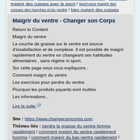
maigrir des cuisses avec le sport
/
sport pour maigrir des
/
bien maigrir des cuisses
cuisses des hanches et du ventre
Maigrir du ventre - Changer son Corps
Return to Content
Maigrir du ventre
La couche de graisse sur le ventre est source
d'insatisfaction et de complexe. Il est possible de maigrir
rapidement du ventre en changeant ses habitudes
alimentaires , sans régime ni sport.
Sur cette page nous vous expliquons :
Comment maigrir du ventre
Les exercices pour perdre du ventre
Pourquoi les produits payants sont inutiles
Les informations...
Lire la suite
Site :
https://www.changersoncorps.com
Thèmes liés :
perdre la graisse du ventre femme
rapidement
/
comment maigrir du ventre rapidement
homme
/
comment maigrir du bas ventre rapidement
/