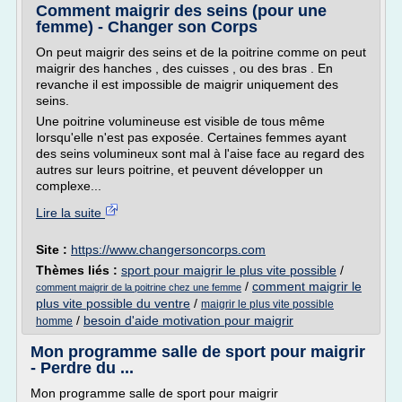
Comment maigrir des seins (pour une
femme) - Changer son Corps
On peut maigrir des seins et de la poitrine comme on peut
maigrir des hanches , des cuisses , ou des bras . En
revanche il est impossible de maigrir uniquement des
seins.
Une poitrine volumineuse est visible de tous même
lorsqu'elle n'est pas exposée. Certaines femmes ayant
des seins volumineux sont mal à l'aise face au regard des
autres sur leurs poitrine, et peuvent développer un
complexe...
Lire la suite
Site :
https://www.changersoncorps.com
Thèmes liés :
sport pour maigrir le plus vite possible
/
/
comment maigrir le
comment maigrir de la poitrine chez une femme
plus vite possible du ventre
/
maigrir le plus vite possible
/
besoin d'aide motivation pour maigrir
homme
Mon programme salle de sport pour maigrir
- Perdre du ...
Mon programme salle de sport pour maigrir