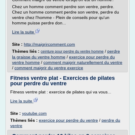
Chez un homme comment perdre son ventre, perdre.
Chez un homme comment perdre son ventre, perdre du
ventre chez l'homme - Plein de conseils pour qu'un
homme puisse perdre don...
Lire la suite
Site :
http://maigrircomment.com
Thèmes liés :
/
perdre
ceinture pour perdre du ventre homme
la graisse du ventre homme
/
exercice pour perdre du
ventre homme
/
comment maigrir naturellement du ventre
/
comment maigrir du ventre exercice
Fitness ventre plat - Exercices de pilates
pour perdre du ventre
Fitness ventre plat : exercice de pilates qui va vous...
Lire la suite
Site :
youtube.com
Thèmes liés :
exercice pour perdre du ventre
/
perdre du
ventre