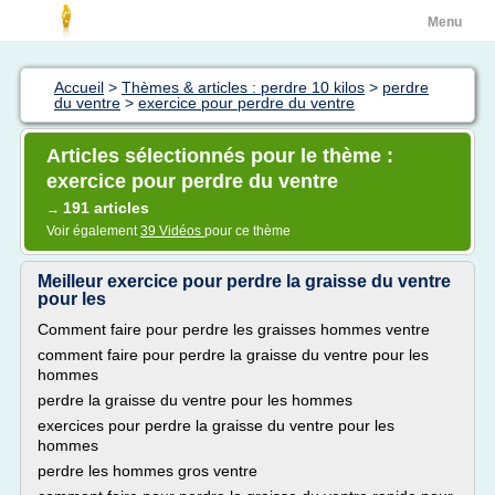
Menu
Accueil
>
Thèmes & articles : perdre 10 kilos
>
perdre
du ventre
>
exercice pour perdre du ventre
Articles sélectionnés pour le thème :
exercice pour perdre du ventre
191 articles
→
Voir également
39 Vidéos
pour ce thème
Meilleur exercice pour perdre la graisse du ventre
pour les
Comment faire pour perdre les graisses hommes ventre
comment faire pour perdre la graisse du ventre pour les
hommes
perdre la graisse du ventre pour les hommes
exercices pour perdre la graisse du ventre pour les
hommes
perdre les hommes gros ventre