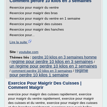
Comment perdre 10 kilos en 3 semaines
#exercice pour maigrir du ventre
#exercice pour maigrir des bras
#exercice pour maigrir du ventre en 1 semaine
#exercice pour maigrir des cuisses
#exercice pour maigrir des hanches
#exercice pour...
Lire la suite
Site :
youtube.com
perdre 10 kilos en 3 semaines homme
Thèmes liés :
regime pour perdre 10 kilos en 3 semaines
/
/
un regime pour perdre 10 kilos en 2 semaines
regime
/
comment perdre 10 kilos en 3 semaines
/
pour perdre 10 kilos 1 semaine
Exercice Pour Maigrir Des Cuisses |
Comment Maigrir
exercice pour maigrir des cuisses rapidement, exercice
pour maigrir du ventre rapidement, exercice pour maigrir
des cuisses et du ventre, exercice pour maigrir des cuisses