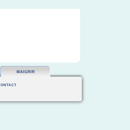
MAIGRIR
CONTACT