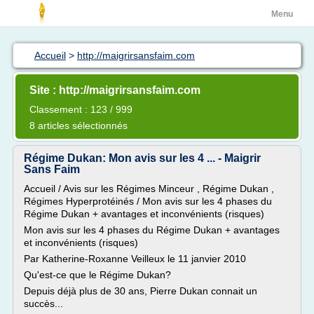
Menu
Accueil
>
http://maigrirsansfaim.com
Site : http://maigrirsansfaim.com
Classement : 123 / 999
8 articles sélectionnés
Régime Dukan: Mon avis sur les 4 ... - Maigrir
Sans Faim
Accueil / Avis sur les Régimes Minceur , Régime Dukan ,
Régimes Hyperprotéinés / Mon avis sur les 4 phases du
Régime Dukan + avantages et inconvénients (risques)
Mon avis sur les 4 phases du Régime Dukan + avantages
et inconvénients (risques)
Par Katherine-Roxanne Veilleux le 11 janvier 2010
Qu'est-ce que le Régime Dukan?
Depuis déjà plus de 30 ans, Pierre Dukan connait un
succès...