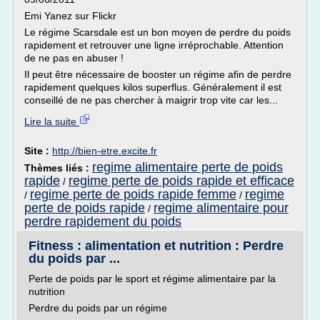
Emi Yanez sur Flickr
Le régime Scarsdale est un bon moyen de perdre du poids
rapidement et retrouver une ligne irréprochable. Attention
de ne pas en abuser !
Il peut être nécessaire de booster un régime afin de perdre
rapidement quelques kilos superflus. Généralement il est
conseillé de ne pas chercher à maigrir trop vite car les...
Lire la suite
Site :
http://bien-etre.excite.fr
regime alimentaire perte de poids
Thèmes liés :
rapide
regime perte de poids rapide et efficace
/
regime perte de poids rapide femme
regime
/
/
perte de poids rapide
regime alimentaire pour
/
perdre rapidement du poids
Fitness : alimentation et nutrition : Perdre
du poids par ...
Perte de poids par le sport et régime alimentaire par la
nutrition
Perdre du poids par un régime