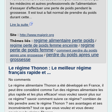
les médecins et autres professionnels de l'alimentation
d'essayer d'effectuer une perte de poids pendant la
grossesse. Il est tout a fait normal de prendre du poids
durant cette...
Lire la suite
Site :
http://www.maigrir.org
regime alimentaire perte poids
Thèmes liés :
/
regime
regime perte de poids femme enceinte
/
perte de poids femme
/
comment perdre du poids
perdre du poids apres une
apres une grossesse
/
grossesse
Le régime Thonon : Le meilleur régime
français rapide et ...
No comments
Le régime alimentaire Thonon a été développé en France, il
peut être considéré comme l'un des régimes alimentaire les
plus rapide et les plus efficace! vous voulez savoir plus sur
ce régime? savoir comment suivre ce régime? combien de
kilo peredre avec le régime Thonon ? ses avantages et ses
inconvénients? tout ce que vous voulez et vous devez