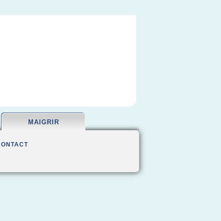
MAIGRIR
CONTACT