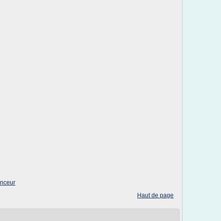
inceur
Haut de page