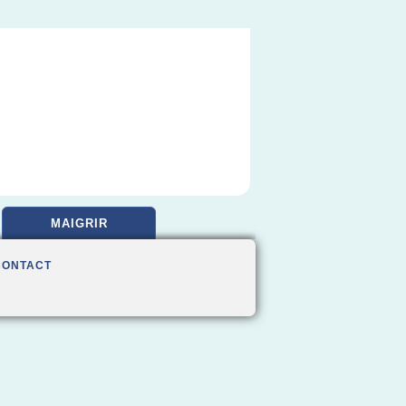
MAIGRIR
CONTACT