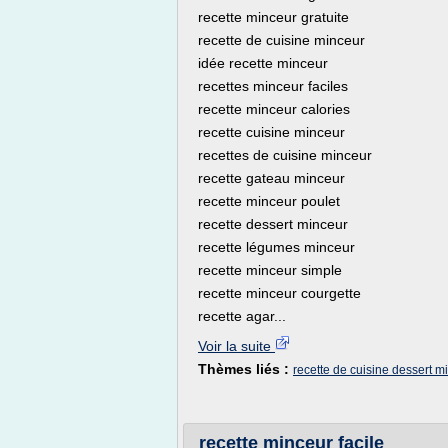
recette minceur gratuite
recette de cuisine minceur
idée recette minceur
recettes minceur faciles
recette minceur calories
recette cuisine minceur
recettes de cuisine minceur
recette gateau minceur
recette minceur poulet
recette dessert minceur
recette légumes minceur
recette minceur simple
recette minceur courgette
recette agar...
Voir la suite
Thèmes liés :
recette de cuisine dessert m
recette minceur facile