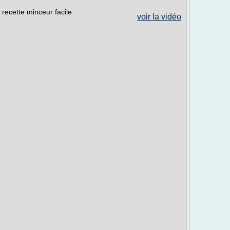
 recette minceur facile
voir la vidéo